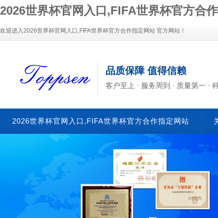
2026世界杯官网入口,FIFA世界杯官方合
欢迎进入2026世界杯官网入口,FIFA世界杯官方合作指定网站 官方网站！
品质保障 值得信赖
客户至上 · 服务周到 · 质量第一 ·
2026世界杯官网入口,FIFA世界杯官方合作指定网站