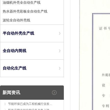
油烟机外壳全自动生产线
热水器外壳彩板全自动生产线
波轮全自动外壳线
半自动外壳生产线
全自动内筒线
自动化生产线
新闻资讯
节能环保已成为工程机械行业发...