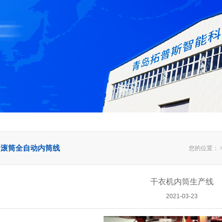
滚筒全自动内筒线
您的位置： >
干衣机内筒生产线
2021-03-23