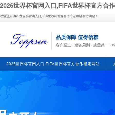
2026世界杯官网入口,FIFA世界杯官方合
欢迎进入2026世界杯官网入口,FIFA世界杯官方合作指定网站 官方网站！
品质保障 值得信赖
客户至上 · 服务周到 · 质量第一 ·
2026世界杯官网入口,FIFA世界杯官方合作指定网站