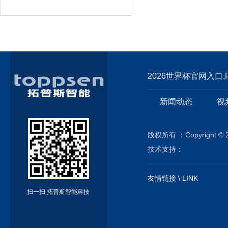
2026世界杯官网入口
新闻动态
视
版权所有 ：Copyright © 20
技术支持：
友情链接 \ LINK
扫一扫 拓普斯智能科技