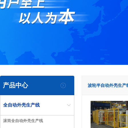
产品中心
波轮半自动外壳生产
全自动外壳生产线
滚筒全自动外壳生产线