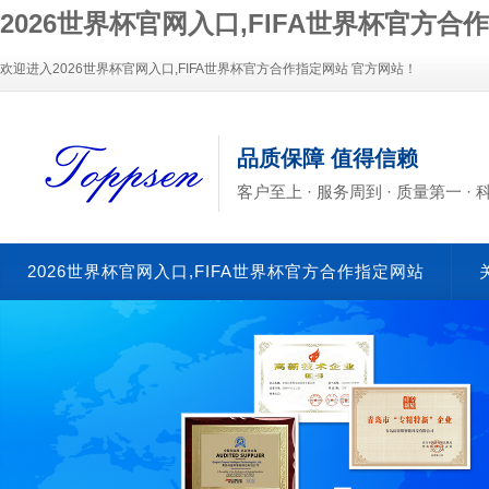
2026世界杯官网入口,FIFA世界杯官方合
欢迎进入2026世界杯官网入口,FIFA世界杯官方合作指定网站 官方网站！
品质保障 值得信赖
客户至上 · 服务周到 · 质量第一 ·
2026世界杯官网入口,FIFA世界杯官方合作指定网站